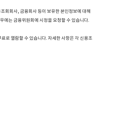
용조회회사, 금융회사 등이 보유한 본인정보에 대해
경우에는 금융위원회에 시정을 요청할 수 있습니다.
료로 열람할 수 있습니다. 자세한 사항은 각 신용조