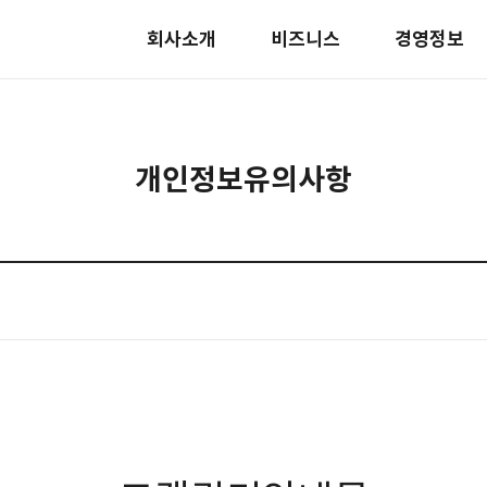
회사소개
비즈니스
경영정보
개인정보유의사항