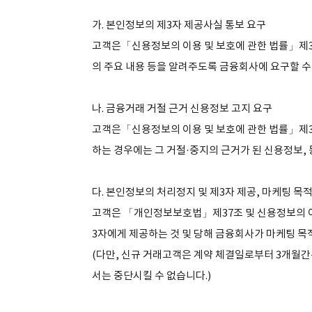
가. 본인정보의 제3자 제공사실 통보 요구
고객은「신용정보의 이용 및 보호에 관한 법률」제3
의 주요 내용 등을 알려주도록 금융회사에 요구할 수
나. 금융거래 거절 근거 신용정보 고지 요구
고객은「신용정보의 이용 및 보호에 관한 법률」제
하는 경우에는 그 거절·중지의 근거가 된 신용정보, 
다. 본인정보의 처리정지 및 제3자 제공, 마케팅 목
고객은 「개인정보보호법」제37조 및 신용정보의 이
3자에게 제공하는 것 및 당해 금융회사가 마케팅 목
(다만, 신규 거래고객은 계약 체결일로부터 3개월간
서는 중단시킬 수 없습니다.)