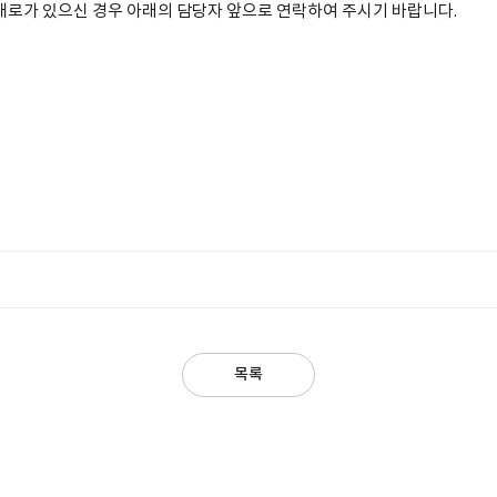
애로가 있으신 경우 아래의 담당자 앞으로 연락하여 주시기 바랍니다.
목록