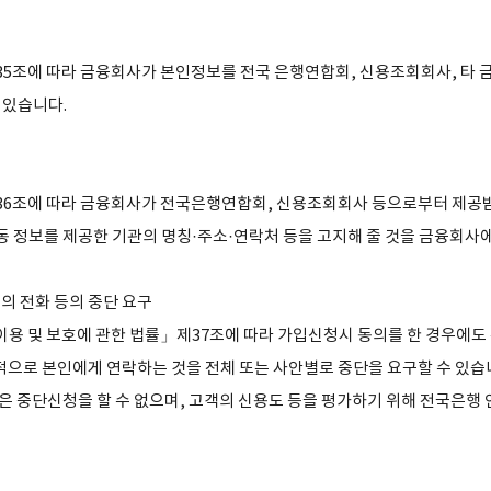
5조에 따라 금융회사가 본인정보를 전국 은행연합회, 신용조회회사, 타 
 있습니다.
36조에 따라 금융회사가 전국은행연합회, 신용조회회사 등으로부터 제공
동 정보를 제공한 기관의 명칭·주소·연락처 등을 고지해 줄 것을 금융회사에
적의 전화 등의 중단 요구
용 및 보호에 관한 법률」제37조에 따라 가입신청시 동의를 한 경우에도
적으로 본인에게 연락하는 것을 전체 또는 사안별로 중단을 요구할 수 있습
은 중단신청을 할 수 없으며, 고객의 신용도 등을 평가하기 위해 전국은행