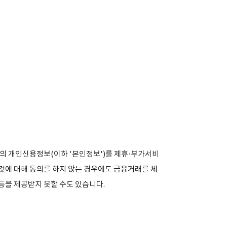
의 개인신용정보(이하 '본인정보')를 제휴·부가서비
 것에 대해 동의를 하지 않는 경우에도 금융거래를 체
등을 제공받지 못할 수도 있습니다.