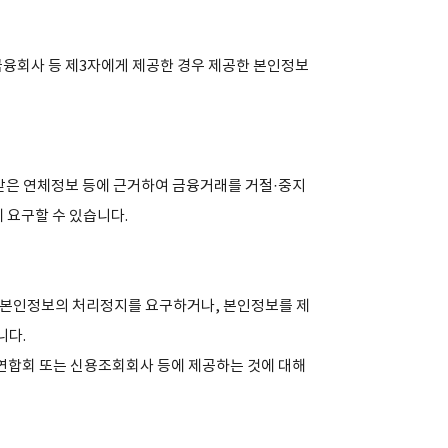
금융회사 등 제3자에게 제공한 경우 제공한 본인정보
받은 연체정보 등에 근거하여 금융거래를 거절·중지
 요구할 수 있습니다.
 본인정보의 처리정지를 요구하거나, 본인정보를 제
니다.
 연합회 또는 신용조회회사 등에 제공하는 것에 대해