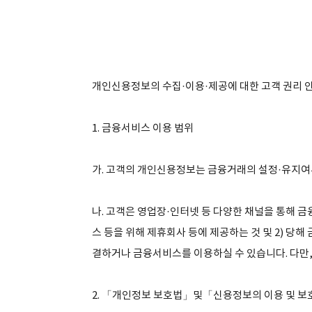
개인신용정보의 수집·이용·제공에 대한 고객 권리 
1. 금융서비스 이용 범위
가. 고객의 개인신용정보는 금융거래의 설정·유지여
나. 고객은 영업장·인터넷 등 다양한 채널을 통해 
스 등을 위해 제휴회사 등에 제공하는 것 및 2) 당
결하거나 금융서비스를 이용하실 수 있습니다. 다만,
2. 「개인정보 보호법」및「신용정보의 이용 및 보