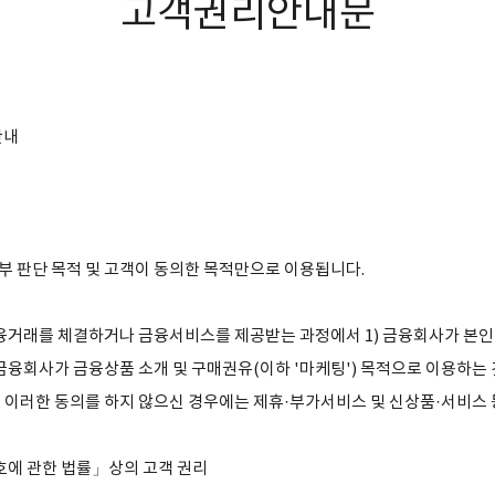
고객권리안내문
안내
부 판단 목적 및 고객이 동의한 목적만으로 이용됩니다.
금융거래를 체결하거나 금융서비스를 제공받는 과정에서 1) 금융회사가 본인
해 금융회사가 금융상품 소개 및 구매권유(이하 '마케팅') 목적으로 이용하는
 이러한 동의를 하지 않으신 경우에는 제휴·부가서비스 및 신상품·서비스 
호에 관한 법률」상의 고객 권리