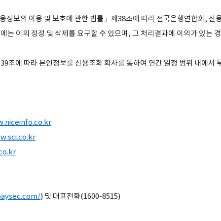
용정보의 이용 및 보호에 관한 법률」제38조에 따라 전국은행연합회, 신
에는 이의 정정 및 삭제를 요구할 수 있으며, 그 처리결과에 이의가 있는 
39조에 따라 본인정보를 신용조회 회사를 통하여 연간 일정 범위 내에서 무
.niceinfo.co.kr
.sci.co.kr
co.kr
paysec.com/
) 및 대표전화(1600-8515)