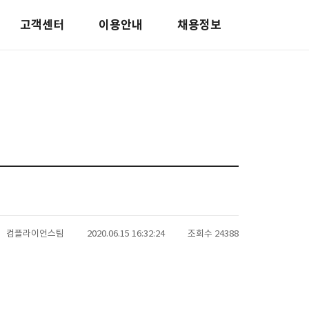
고객센터
이용안내
채용정보
컴플라이언스팀
2020.06.15 16:32:24
조회수 24388