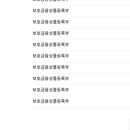
보호금융상품등록부
보호금융상품등록부
보호금융상품등록부
보호금융상품등록부
보호금융상품등록부
보호금융상품등록부
보호금융상품등록부
보호금융상품등록부
보호금융상품등록부