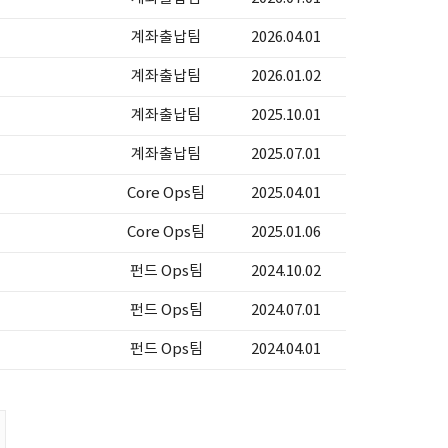
계좌출납팀
2026.04.01
계좌출납팀
2026.01.02
계좌출납팀
2025.10.01
계좌출납팀
2025.07.01
Core Ops팀
2025.04.01
Core Ops팀
2025.01.06
펀드 Ops팀
2024.10.02
펀드 Ops팀
2024.07.01
펀드 Ops팀
2024.04.01