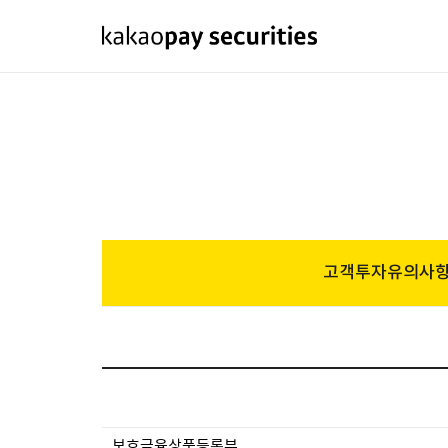
고객투자유의사
보호금융상품등록부