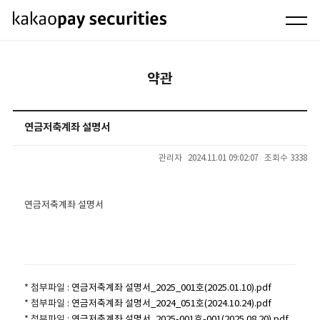
약관
연금저축계좌 설명서
관리자
2024.11.01 09:02:07
조회수 3338
연금저축계좌 설명서
* 첨부파일 :
연금저축계좌 설명서_2025_001호(2025.01.10).pdf
* 첨부파일 :
연금저축계좌 설명서_2024_051호(2024.10.24).pdf
* 첨부파일 :
연금저축계좌 설명서_2025-001호-001(2025.08.20).pdf