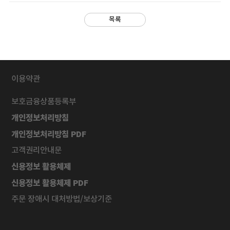
목록
이용약관
보호금융상품등록부
개인정보처리방침
개인정보처리방침 PDF
고객권리안내문
신용정보 활용체제
신용정보 활용체제 PDF
주문 장애시 대처방법/보상기준