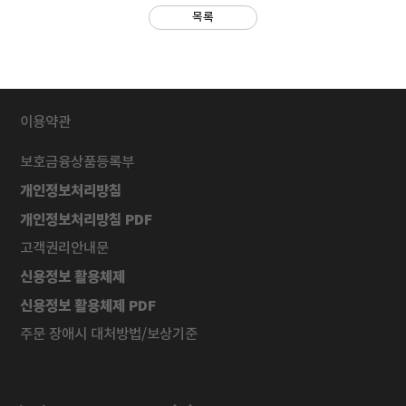
목록
이용약관
보호금융상품등록부
개인정보처리방침
개인정보처리방침 PDF
고객권리안내문
신용정보 활용체제
신용정보 활용체제 PDF
주문 장애시 대처방법/보상기준